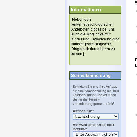
Informationen
Neben den
verkehrspsychologischen
Angeboten gibt es bei uns
auch die Möglichkeit für
Kinder und Erwachsene eine
klinisch-psychologische
Diagnostik durchführen zu
lassen.|
D
Schnellanmeldung
Schicken Sie uns Ihre Anfrage
für eine Nachschulung mit Ihrer
Telefonnummer und wir rufen
Sie für die Termin-
vereinbarung gerne zurück!
Anfrage für:*
Auswahl eines Ortes oder
Bezirks:*