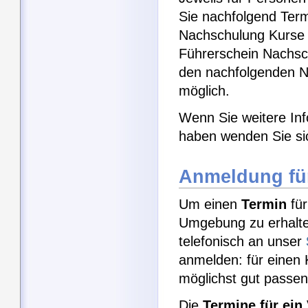
Sie nachfolgend Term
Nachschulung Kurse b
Führerschein Nachsc
den nachfolgenden N
möglich.
Wenn Sie weitere Inf
haben wenden Sie si
Anmeldung für
Um einen
Termin
für
Umgebung zu erhalte
telefonisch an unser
anmelden: für einen 
möglichst gut passen
Die
Termine für ein