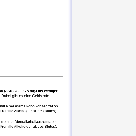
ion (AAK) von
0.25 mg/l bis weniger
. Dabei gibt es eine Geldstrafe
mit einer Atemalkoholkonzentration
 Promille Alkoholgehalt des Blutes).
mit einer Atemalkoholkonzentration
 Promille Alkoholgehalt des Blutes).